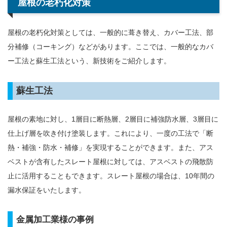
屋根の老朽化対策
屋根の老朽化対策としては、一般的に葺き替え、カバー工法、部
分補修（コーキング）などがあります。ここでは、一般的なカバ
ー工法と蘇生工法という、新技術をご紹介します。
蘇生工法
屋根の素地に対し、1層目に断熱層、2層目に補強防水層、3層目に
仕上げ層を吹き付け塗装します。これにより、一度の工法で「断
熱・補強・防水・補修」を実現することができます。また、アス
ベストが含有したスレート屋根に対しては、アスベストの飛散防
止に活用することもできます。スレート屋根の場合は、10年間の
漏水保証をいたします。
金属加工業様の事例