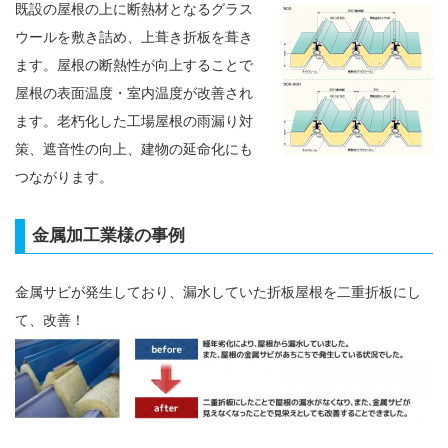
既設の屋根の上に断熱材となるグラス
ウールを敷き詰め、上葺き折板を葺き
ます。屋根の断熱性が向上することで
屋根の表面温度・室内温度が改善され
ます。老朽化した工場屋根の雨漏り対
策、遮音性の向上、建物の延命化にも
つながります。
金属加工業様の事例
金属サビが発生しており、漏水していた折板屋根を二重折板にし
て、改善！