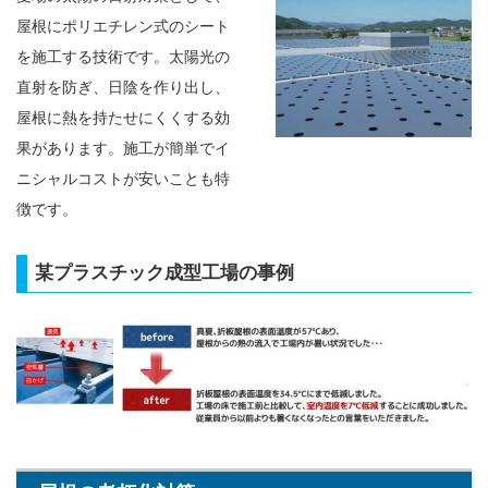
屋根にポリエチレン式のシート
を施工する技術です。太陽光の
直射を防ぎ、日陰を作り出し、
屋根に熱を持たせにくくする効
果があります。施工が簡単でイ
ニシャルコストが安いことも特
徴です。
某プラスチック成型工場の事例