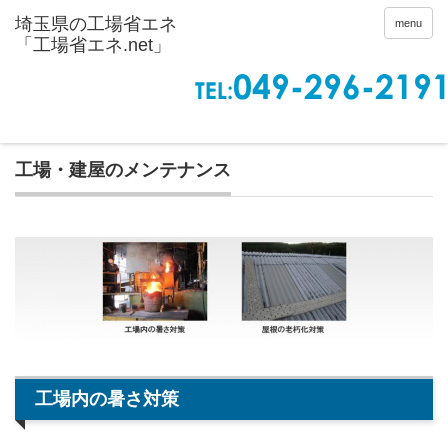
menu
工場・建屋のメンテナンス
工場内の暑さ対策