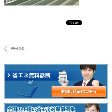
RIMG0362